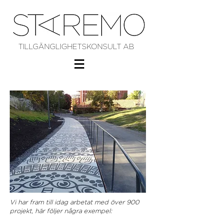
TILLGÄNGLIGHETSKONSULT AB
Vi har fram till idag arbetat med över 900
projekt, här följer några exempel: