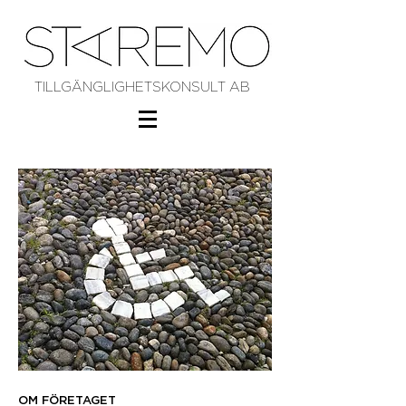
TILLGÄNGLIGHETSKONSULT AB
OM FÖRETAGET